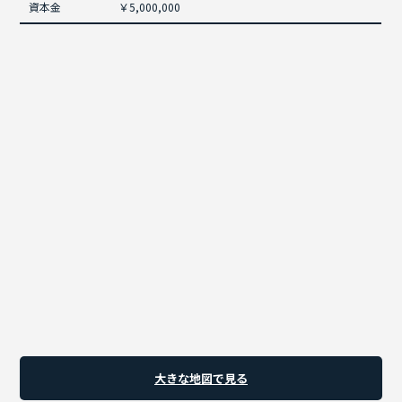
資本金
￥5,000,000
大きな地図で見る