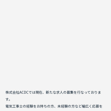
株式会社ACDCでは現在、新たな求人の募集を行なっておりま
す。
電気工事士の経験をお持ちの方、未経験の方など幅広く応募を