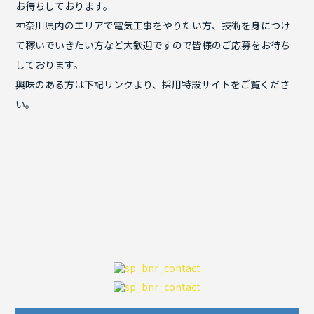
お待ちしております。
神奈川県内のエリアで電気工事をやりたい方、技術を身につけ
て稼いでいきたい方など大歓迎ですので皆様のご応募をお待ち
しております。
興味のある方は下記リンクより、採用特設サイトをご覧くださ
い。